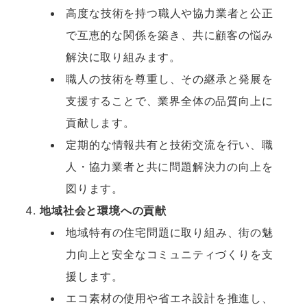
高度な技術を持つ職人や協力業者と公正
で互恵的な関係を築き、共に顧客の悩み
解決に取り組みます。
職人の技術を尊重し、その継承と発展を
支援することで、業界全体の品質向上に
貢献します。
定期的な情報共有と技術交流を行い、職
人・協力業者と共に問題解決力の向上を
図ります。
地域社会と環境への貢献
地域特有の住宅問題に取り組み、街の魅
力向上と安全なコミュニティづくりを支
援します。
エコ素材の使用や省エネ設計を推進し、