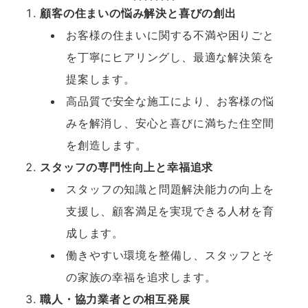
顧客の住まいの悩み解決と喜びの創出
お客様の住まいに関する不満や困りごと
を丁寧にヒアリングし、最適な解決策を
提案します。
高品質で安全な施工により、お客様の悩
みを解消し、安心と喜びに満ちた住空間
を創造します。
スタッフの専門性向上と幸福追求
スタッフの知識と問題解決能力の向上を
支援し、顧客満足を実現できる人材を育
成します。
働きやすい環境を整備し、スタッフとそ
の家族の幸福を追求します。
職人・協力業者との相互発展