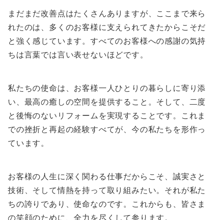
まだまだ改善点はたくさんありますが、ここまで来ら
れたのは、多くのお客様に支えられてきたからこそだ
と強く感じています。すべてのお客様への感謝の気持
ちは言葉では言い表せないほどです。
私たちの使命は、お客様一人ひとりの暮らしに寄り添
い、最高の癒しの空間を提供すること。そして、二度
と後悔のないリフォームを実現することです。これま
での挫折と再起の経験すべてが、今の私たちを形作っ
ています。
お客様の人生に深く関わる仕事だからこそ、誠実さと
技術、そして情熱を持って取り組みたい。それが私た
ちの誇りであり、使命なのです。これからも、皆さま
の笑顔のために、全力を尽くして参ります。