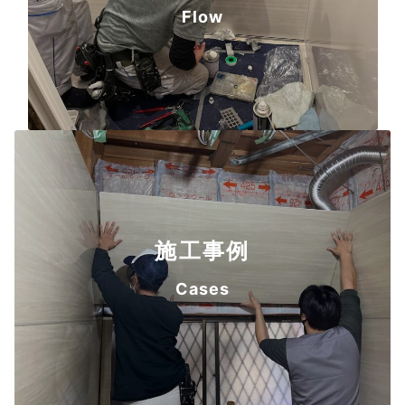
Flow
施工事例
Cases