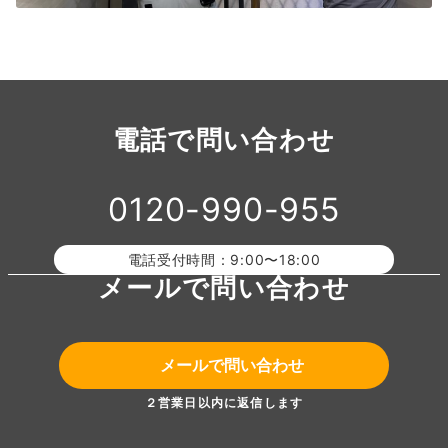
電話で問い合わせ
0120-990-955
電話受付時間：9:00〜18:00
メールで問い合わせ
メールで問い合わせ
２営業日以内に返信します