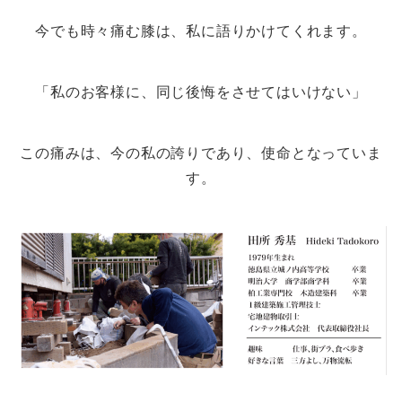
今でも時々痛む膝は、私に語りかけてくれます。
「私のお客様に、同じ後悔をさせてはいけない」
この痛みは、今の私の誇りであり、使命となっていま
す。