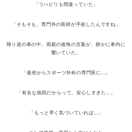
「リハビリも間違っていた」
「そもそも、専門外の医師が手術したんですね」
帰り道の車の中。両親の後悔の言葉が、静かに車内に
響いていた。
「最初からスポーツ外科の専門医に…」
「有名な病院だからって、安心しすぎた…」
「もっと早く気づいていれば…」