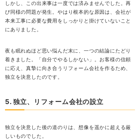
しかし、この出来事は一度では済みませんでした。再
び同様の問題が発生。やはり根本的な原因は、会社が
本来工事に必要な費用をしっかりと掛けていないこと
にありました。
夜も眠れぬほど思い悩んだ末に、一つの結論にたどり
着きました。「自分でやるしかない」。お客様の信頼
に応え、真摯に向き合うリフォーム会社を作るため、
独立を決意したのです。
5. 独立、リフォーム会社の設立
独立を決意した後の道のりは、想像を遥かに超える厳
しいものでした。