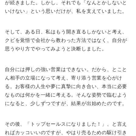
が続きました。しかし、それでも「なんとかしないと
いけない」という思いだけが、私を支えていました。
そして、ある日、私はもう開き直るしかないと考え、
クビを覚悟で会社から教わった方法ではなく、自分が
思うやり方でやってみようと決断しました。
自分には押しの強い営業はできない。だから、とこと
ん相手の立場になって考え、寄り添う営業を心がけ
る。お客様の人生や夢に真摯に向き合い、本当に必要
なものは何かを一緒に考える。そんな姿勢で臨むよう
になると、少しずつですが、結果が出始めたのです。
その後、「トップセールスになりました！」、と言え
ればカッコいいのですが、やはり売るための駆け引き