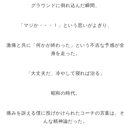
グラウンドに倒れ込んだ瞬間、
「マジか・・・！」という思いがよぎり、
激痛と共に「何かが終わった」という不吉な予感が全
身を走った。
「大丈夫だ、冷やして寝れば治る」
昭和の時代。
痛みを訴える僕に投げかけられたコーチの言葉は、そ
んな精神論だった。