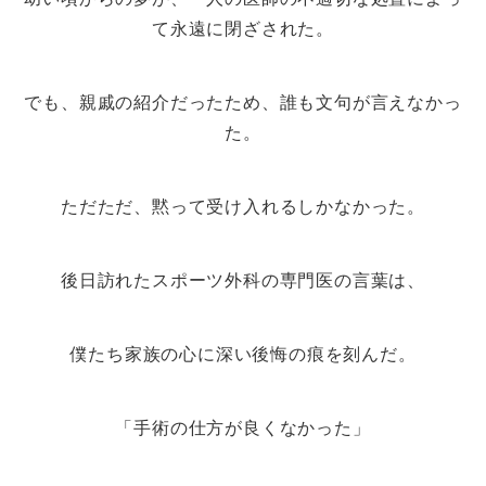
て永遠に閉ざされた。
でも、親戚の紹介だったため、誰も文句が言えなかっ
た。
ただただ、黙って受け入れるしかなかった。
後日訪れたスポーツ外科の専門医の言葉は、
僕たち家族の心に深い後悔の痕を刻んだ。
「手術の仕方が良くなかった」