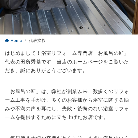
Home
代表挨拶
はじめまして！浴室リフォーム専門店「お風呂の匠」
代表の田所秀基です。当店のホームページをご覧いた
だき、誠にありがとうございます。
「お風呂の匠」は、弊社が創業以来、数多くのリフォ
ーム工事を手がけ、多くのお客様から浴室に関する悩
みや不満の声を耳にし、失敗・後悔のない浴室リフォ
ームを提供するために立ち上げたお店です。