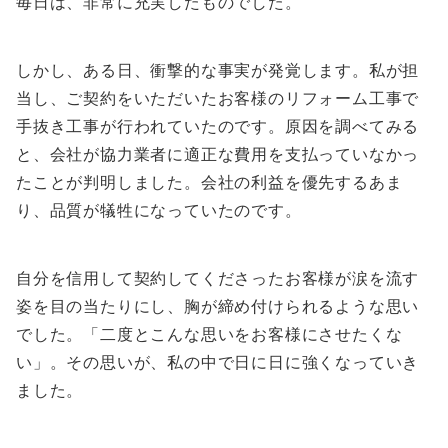
毎日は、非常に充実したものでした。
しかし、ある日、衝撃的な事実が発覚します。私が担
当し、ご契約をいただいたお客様のリフォーム工事で
手抜き工事が行われていたのです。原因を調べてみる
と、会社が協力業者に適正な費用を支払っていなかっ
たことが判明しました。会社の利益を優先するあま
り、品質が犠牲になっていたのです。
自分を信用して契約してくださったお客様が涙を流す
姿を目の当たりにし、胸が締め付けられるような思い
でした。「二度とこんな思いをお客様にさせたくな
い」。その思いが、私の中で日に日に強くなっていき
ました。