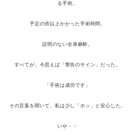
る手術。
予定の倍以上かかった手術時間。
説明のない全身麻酔。
すべてが、今思えば「警告のサイン」だった。
「手術は成功です」
その言葉を聞いて、私は少し「ホッ」と安心した。
いや・・