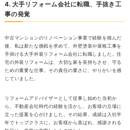
4. 大手リフォーム会社に転職、手抜き工
事の発覚
中古マンションのリノベーション事業で経験を積んだ
後、私は新たな挑戦を求めて、外壁塗装や屋根工事を
手掛ける大手外装リフォーム会社に転職しました。住
宅の外装リフォームは、大切な家を長持ちさせ、守る
ための重要な仕事。その責任の重さに、やりがいを感
じていました。
リフォームアドバイザーとして従事し始めた当初か
ら、不動産会社時代の経験を活かし、お客様の立場に
立った提案を心がけました。その結果、成績は入社半
年でトップクラスに。お客様から喜ばれ、感謝される