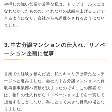
や押しの強い営業が苦手な私は、トップセールスには
なれなかったものの、それなりの成績を上げることで
きるようになり、会社からも評価をされるようになり
ました。
3. 中古分譲マンションの仕入れ、リノベ
ーション企画に従事
営業での経験を積んだ後、私のキャリアは新たなステ
ージへと進みました。会社の中古分譲マンションの買
取再販事業部へ異動が決まったのです。この部署で
は、物件の仕入れからリノベーションまでを一貫して
担当することになり、私にとって大きな挑戦の場とな
りました。