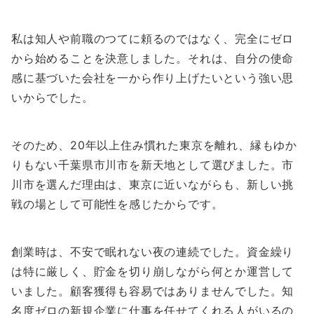
私は知人や前職のつてに頼るのではなく、完全にゼロ
から始めることを決意しました。それは、自分の使命
感に基づいた会社を一から作り上げたいという強い思
いからでした。
そのため、20年以上住み慣れた東京を離れ、縁もゆか
りもない千葉県市川市を新天地として選びました。市
川市を選んだ理由は、東京に近いながらも、新しい挑
戦の場として可能性を感じたからです。
創業時は、不安で眠れない夜の連続でした。資金繰り
は特に厳しく、貯金を切り崩しながら何とか運営して
いました。顧客獲得も容易ではありませんでした。知
名度ゼロの新規企業に仕事を任せてくれる人がいるの