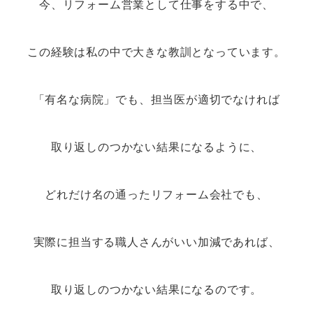
今、リフォーム営業として仕事をする中で、
この経験は私の中で大きな教訓となっています。
「有名な病院」でも、担当医が適切でなければ
取り返しのつかない結果になるように、
どれだけ名の通ったリフォーム会社でも、
実際に担当する職人さんがいい加減であれば、
取り返しのつかない結果になるのです。