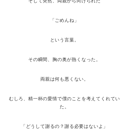
そして突然、両親から向けられた
「ごめんね」
という言葉。
その瞬間、胸の奥が熱くなった。
両親は何も悪くない。
むしろ、精一杯の愛情で僕のことを考えてくれてい
た。
「どうして謝るの？謝る必要はないよ」