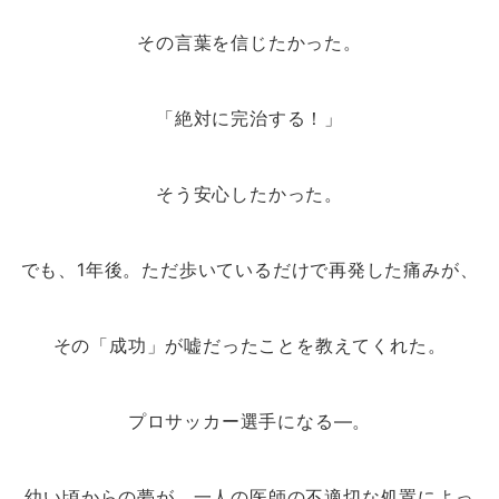
その言葉を信じたかった。
「絶対に完治する！」
そう安心したかった。
でも、1年後。ただ歩いているだけで再発した痛みが、
その「成功」が嘘だったことを教えてくれた。
プロサッカー選手になる—。
幼い頃からの夢が、一人の医師の不適切な処置によっ