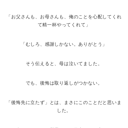
「お父さんも、お母さんも、俺のことを心配してくれ
て精一杯やってくれて」
「むしろ、感謝しかない。ありがとう」
そう伝えると、母は泣いてました。
でも、後悔は取り返しがつかない。
「後悔先に立たず」とは、まさにこのことだと思いま
した。