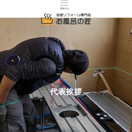
Menu
代表挨拶