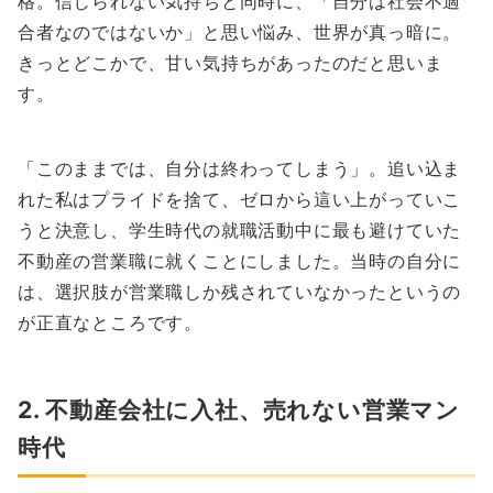
格。信じられない気持ちと同時に、「自分は社会不適
合者なのではないか」と思い悩み、世界が真っ暗に。
きっとどこかで、甘い気持ちがあったのだと思いま
す。
「このままでは、自分は終わってしまう」。追い込ま
れた私はプライドを捨て、ゼロから這い上がっていこ
うと決意し、学生時代の就職活動中に最も避けていた
不動産の営業職に就くことにしました。当時の自分に
は、選択肢が営業職しか残されていなかったというの
が正直なところです。
2. 不動産会社に入社、売れない営業マン
時代