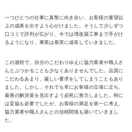
一つひとつの仕事に真摯に向き合い、お客様の要望以
上の成果を出すよう心がけました。そうして少しずつ
口コミで評判が広がり、今では増改築工事まで手がけ
るようになり、事業は着実に成長していきました。
この過程で、自分のこだわりゆえに協力業者や職人さ
んとぶつかることも少なくありませんでした。品質に
こだわるあまり、厳しい要求をしてしまうこともあり
ました。しかし、それでも常にお客様の立場に立ち、
最善の解決策を見出すよう必死に努力しました。時に
は妥協も必要でしたが、お客様の満足を第一に考え、
協力業者や職人さんとの信頼関係も築いていきまし
た。