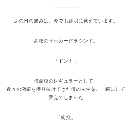
あの日の痛みは、今でも鮮明に覚えています。
高校のサッカーグラウンド。
「ドン！」
強豪校のレギュラーとして、
数々の激闘を潜り抜けてきた僕の人生を、一瞬にして
変えてしまった
「衝突」