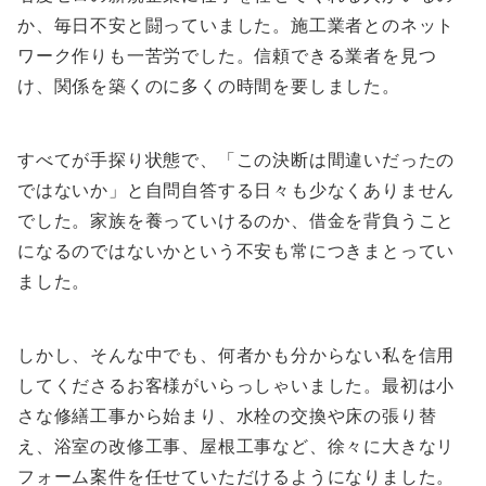
か、毎日不安と闘っていました。施工業者とのネット
ワーク作りも一苦労でした。信頼できる業者を見つ
け、関係を築くのに多くの時間を要しました。
すべてが手探り状態で、「この決断は間違いだったの
ではないか」と自問自答する日々も少なくありません
でした。家族を養っていけるのか、借金を背負うこと
になるのではないかという不安も常につきまとってい
ました。
しかし、そんな中でも、何者かも分からない私を信用
してくださるお客様がいらっしゃいました。最初は小
さな修繕工事から始まり、水栓の交換や床の張り替
え、浴室の改修工事、屋根工事など、徐々に大きなリ
フォーム案件を任せていただけるようになりました。