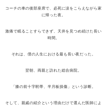
コーチの車の後部座席で、必死に涙をこらえながら家
に帰った夜。
激痛で眠ることすらできず、天井を見つめ続けた長い
時間。
それは、僕の人生における最も長い夜だった。
翌朝、両親と訪れた総合病院。
「膝の前十字靭帯、半月板損傷」という診断。
そして、親戚の紹介という理由だけで選んだ医師によ