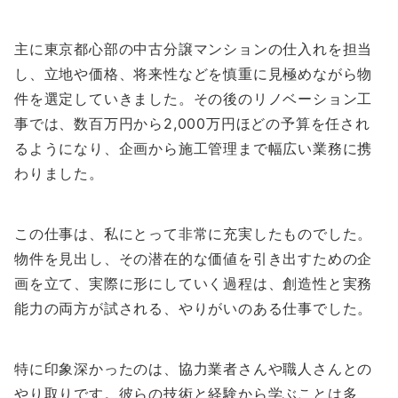
主に東京都心部の中古分譲マンションの仕入れを担当
し、立地や価格、将来性などを慎重に見極めながら物
件を選定していきました。その後のリノベーション工
事では、数百万円から2,000万円ほどの予算を任され
るようになり、企画から施工管理まで幅広い業務に携
わりました。
この仕事は、私にとって非常に充実したものでした。
物件を見出し、その潜在的な価値を引き出すための企
画を立て、実際に形にしていく過程は、創造性と実務
能力の両方が試される、やりがいのある仕事でした。
特に印象深かったのは、協力業者さんや職人さんとの
やり取りです。彼らの技術と経験から学ぶことは多