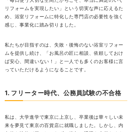
「毎日使う大切な空間だからこそ、本当に満足のいく
リフォームを実現したい」という切実な声に応えるた
め、浴室リフォームに特化した専門店の必要性を強く
感じ、事業化に踏み切りました。
私たちが目指すのは、失敗・後悔のない浴室リフォー
ムを提供し続け、「お風呂の匠に相談、依頼しておけ
ば安心、間違いない！」と一人でも多くのお客様に言
っていただけるようになることです。
1. フリーター時代、公務員試験の不合格
私は、大学進学で東京に上京し、卒業後は華々しい未
来を夢見て東京の百貨店に就職しました。しかし、内