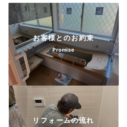
お客様とのお約束
Promise
リフォームの流れ