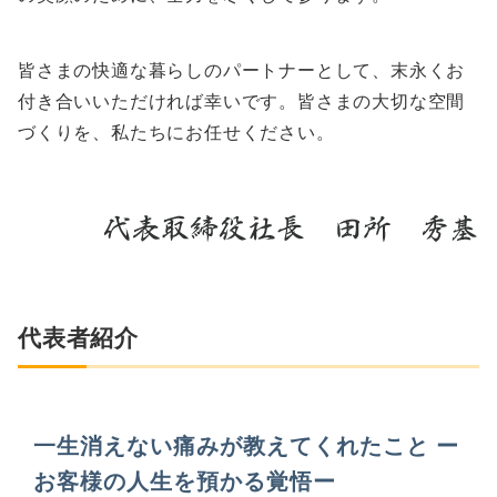
皆さまの快適な暮らしのパートナーとして、末永くお
付き合いいただければ幸いです。皆さまの大切な空間
づくりを、私たちにお任せください。
代表者紹介
一生消えない痛みが教えてくれたこと ー
お客様の人生を預かる覚悟ー