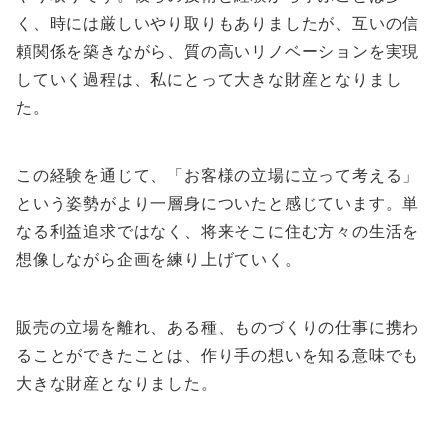
く、時には厳しいやり取りもありましたが、互いの信
頼関係を築きながら、質の高いリノベーションを実現
していく過程は、私にとって大きな財産となりまし
た。
この経験を通じて、「お客様の立場に立って考える」
という姿勢がより一層身についたと感じています。単
なる利益追求ではなく、将来そこに住む方々の生活を
想像しながら企画を練り上げていく。
販売の立場を離れ、ある種、ものづくりの仕事に携わ
ることができたことは、作り手の想いを知る意味でも
大きな財産となりました。