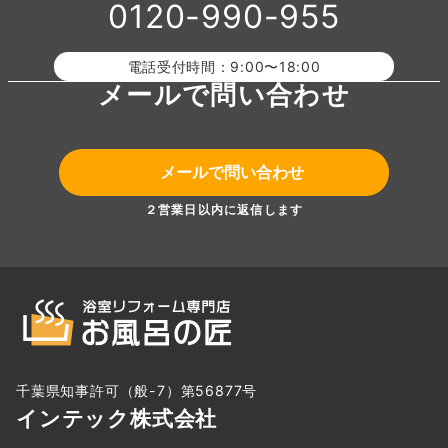
0120-990-955
電話受付時間：9:00〜18:00
メールで問い合わせ
メールで問い合わせ
２営業日以内に返信します
千葉県知事許可（般-7）第56877号
インテック株式会社