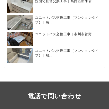
洗面化粧台交換工事｜葛飾区新小岩
ユニットバス交換工事（マンションタイ
プ）｜葛...
ユニットバス交換工事｜市川市菅野
ユニットバス交換工事（マンションタイ
プ）｜船...
電話で問い合わせ