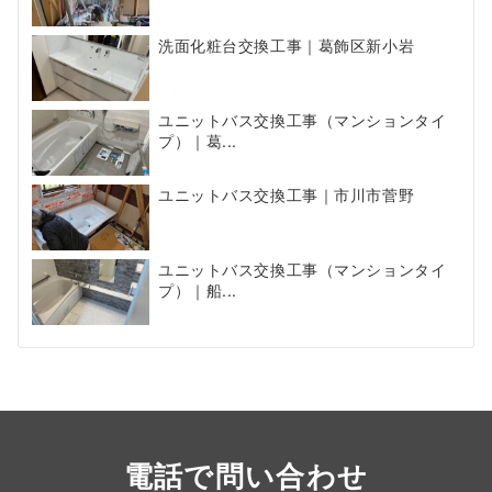
洗面化粧台交換工事｜葛飾区新小岩
ユニットバス交換工事（マンションタイ
プ）｜葛...
ユニットバス交換工事｜市川市菅野
ユニットバス交換工事（マンションタイ
プ）｜船...
電話で問い合わせ