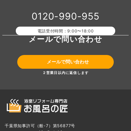
0120-990-955
電話受付時間：9:00〜18:00
メールで問い合わせ
メールで問い合わせ
２営業日以内に返信します
千葉県知事許可（般-7）第56877号